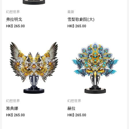
幻想世界
最新
弗拉明戈
雪梨歌劇院(大)
HK$
265.00
HK$
265.00
幻想世界
幻想世界
雅典娜
赫拉
HK$
265.00
HK$
265.00