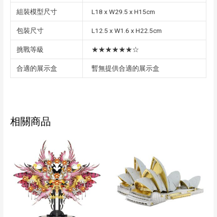
組裝模型尺寸
L18 x W29.5 x H15cm
包裝尺寸
L12.5 x W1.6 x H22.5cm
挑戰等級
★★★★★★☆
合適的展示盒
暫無提供合適的展示盒
相關商品