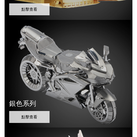
點擊查看
銀色系列
點擊查看