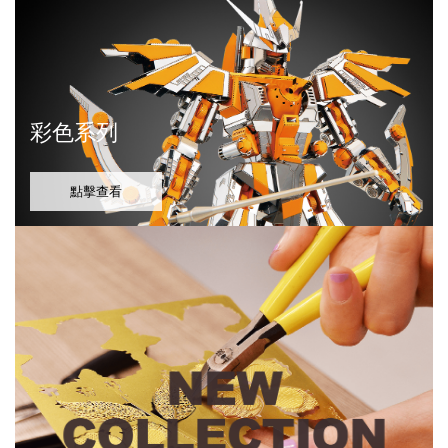
彩色系列
點擊查看