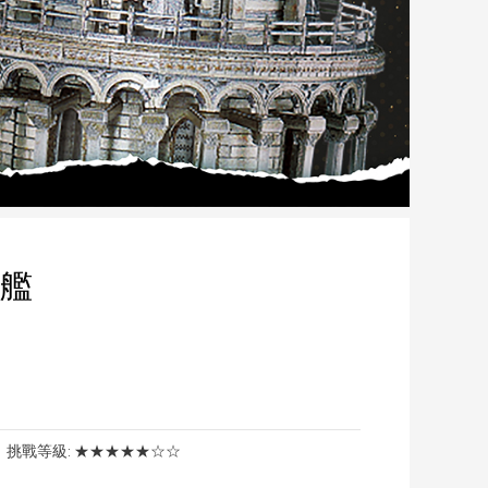
列艦
挑戰等級:
★★★★★☆☆