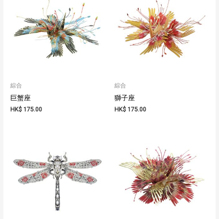
綜合
綜合
巨蟹座
獅子座
HK$
175.00
HK$
175.00