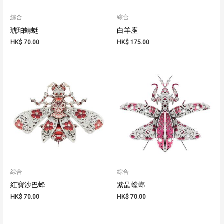
綜合
綜合
琥珀蜻蜓
白羊座
HK$
70.00
HK$
175.00
綜合
綜合
紅寶沙巴蜂
紫晶螳螂
HK$
70.00
HK$
70.00