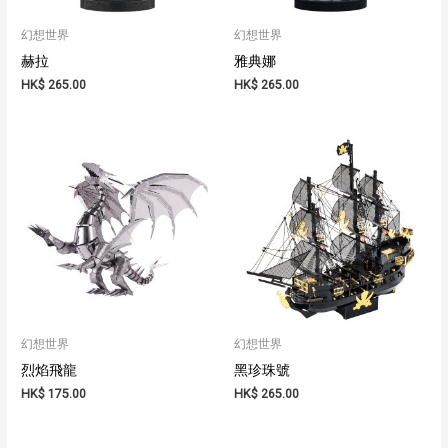
幻想世界
幻想世界
赫拉
雅典娜
HK$
265.00
HK$
265.00
幻想世界
幻想世界
烈焰飛龍
黑珍珠號
HK$
175.00
HK$
265.00