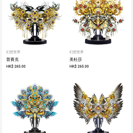
幻想世界
幻想世界
普賽克
美杜莎
HK$
265.00
HK$
265.00