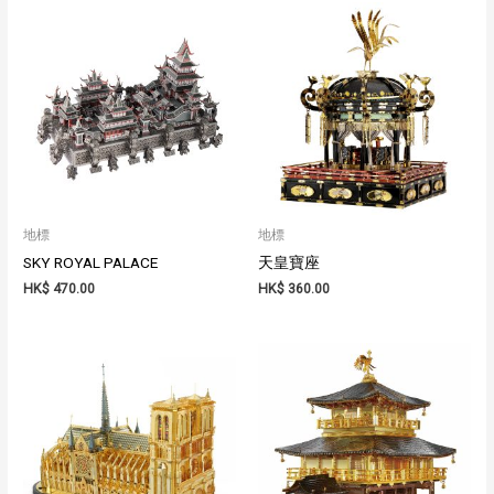
地標
地標
SKY ROYAL PALACE
天皇寶座
HK$
470.00
HK$
360.00